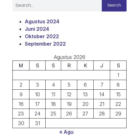
Search
Agustus 2024
Juni 2024
Oktober 2022
September 2022
Agustus 2026
M
S
S
R
K
J
S
1
2
3
4
5
6
7
8
9
10
11
12
13
14
15
16
17
18
19
20
21
22
23
24
25
26
27
28
29
30
31
« Agu