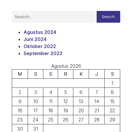
Search
Agustus 2024
Juni 2024
Oktober 2022
September 2022
Agustus 2026
M
S
S
R
K
J
S
1
2
3
4
5
6
7
8
9
10
11
12
13
14
15
16
17
18
19
20
21
22
23
24
25
26
27
28
29
30
31