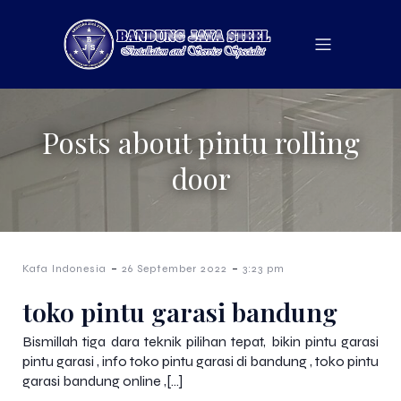
Posts about pintu rolling
door
-
-
Kafa Indonesia
26 September 2022
3:23 pm
toko pintu garasi bandung
Bismillah tiga dara teknik pilihan tepat, bikin pintu garasi
pintu garasi , info toko pintu garasi di bandung , toko pintu
garasi bandung online ,[…]