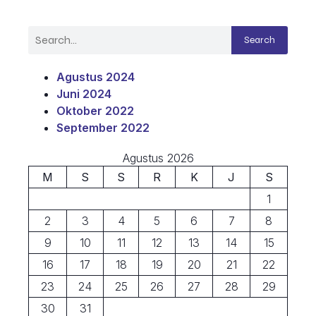
Search
Agustus 2024
Juni 2024
Oktober 2022
September 2022
Agustus 2026
M
S
S
R
K
J
S
1
2
3
4
5
6
7
8
9
10
11
12
13
14
15
16
17
18
19
20
21
22
23
24
25
26
27
28
29
30
31